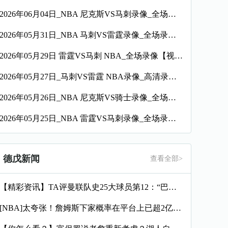
2026年06月04日_NBA 尼克斯VS马刺录像_全场录像【视频集锦】
2026年05月31日_NBA 马刺VS雷霆录像_全场录像【高清回放】
2026年05月29日 雷霆VS马刺 NBA_全场录像【视频集锦】
2026年05月27日_马刺VS雷霆 NBA录像_高清录像【全场回放】
2026年05月26日_NBA 尼克斯VS骑士录像_全场录像【高清回放】
2026年05月25日_NBA 雷霆VS马刺录像_全场录像【全场回放】
德戊新闻
查看全部>
【精彩资讯】TA评曼联队史25大球员第12：“巴斯比宝贝”的
[NBA]太夸张！詹姆斯下家概率在平台上已超2亿美元投注 比