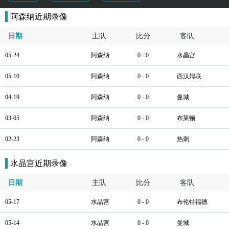
阿森纳近期录像
日期
主队
比分
客队
05-24
阿森纳
0 - 0
水晶宫
05-10
阿森纳
0 - 0
西汉姆联
04-19
阿森纳
0 - 0
曼城
03-05
阿森纳
0 - 0
布莱顿
02-23
阿森纳
0 - 0
热刺
水晶宫近期录像
日期
主队
比分
客队
05-17
水晶宫
0 - 0
布伦特福德
05-14
水晶宫
0 - 0
曼城