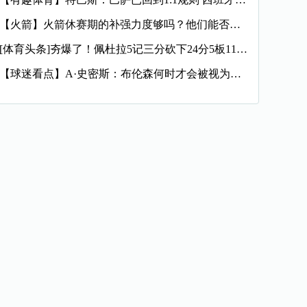
【火箭】火箭休赛期的补强力度够吗？他们能否在西部与顶尖豪强抗
[体育头条]夯爆了！佩杜拉5记三分砍下24分5板11助6断
【球迷看点】A·史密斯：布伦森何时才会被视为超巨？卫冕冠军不