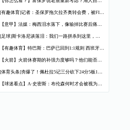
【你怎么看？】富保罗说老詹重新考虑？湖人自媒体：他再回湖人那
[有趣体育]记者：圣保罗拖欠拉齐奥转会费，被FIFA处以转会
【意甲】法媒：梅西泪水落下，像输掉比赛后痛哭的孩子，时光仿佛
[足球]斯卡洛尼谈落泪：我们一路拼杀到这里，所经历的一切太震
【有趣体育】特巴斯：巴萨已回到1:1规则 西班牙有最好的联赛
【火箭】火箭休赛期的补强力度够吗？他们能否在西部与顶尖豪强抗
[体育头条]夯爆了！佩杜拉5记三分砍下24分5板11助6断
【球迷看点】A·史密斯：布伦森何时才会被视为超巨？卫冕冠军不