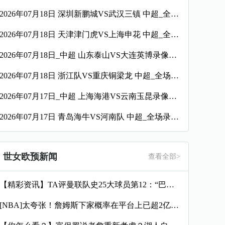
2026年07月18日 深圳新鹏城VS武汉三镇 中超_全场录像【视频集锦】
2026年07月18日 天津津门虎VS上海申花 中超_全场录像【视频集锦】
2026年07月18日_中超 山东泰山VS大连英博录像_高清录像【全场回放】
2026年07月18日 浙江队VS重庆铜梁龙 中超_全场录像【全场回放】
2026年07月17日_中超 上海海港VS云南玉昆录像_全场录像【全场回放】
2026年07月17日 青岛海牛VS河南队 中超_全场录像【视频集锦】
世女欧预新闻
查看全部>
【精彩资讯】TA评曼联队史25大球员第12：“巴斯比宝贝”的
[NBA]太夸张！詹姆斯下家概率在平台上已超2亿美元投注 比