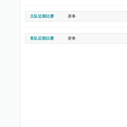
主队近期比赛
赛事
客队近期比赛
赛事