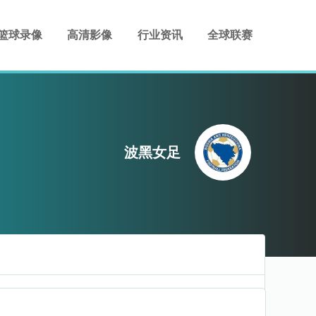
篮球录像
高清影像
行业资讯
全球联赛
波黑女足