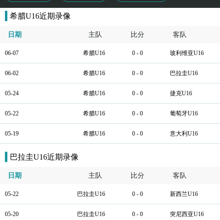
希腊U16近期录像
日期
主队
比分
客队
06-07
希腊U16
0 - 0
玻利维亚U16
06-02
希腊U16
0 - 0
巴拉圭U16
05-24
希腊U16
0 - 0
捷克U16
05-22
希腊U16
0 - 0
葡萄牙U16
05-19
希腊U16
0 - 0
意大利U16
巴拉圭U16近期录像
日期
主队
比分
客队
05-22
巴拉圭U16
0 - 0
新西兰U16
05-20
巴拉圭U16
0 - 0
突尼西亚U16