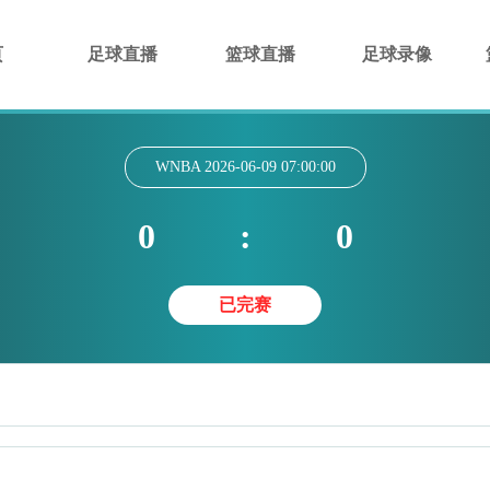
页
足球直播
篮球直播
足球录像
WNBA
2026-06-09 07:00:00
0
:
0
已完赛