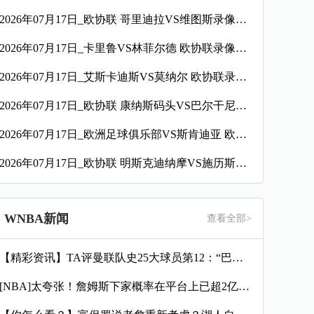
2026年07月17日_欧协联 哥里迪拉VS维图斯录像_全场录像【高清回放】
2026年07月17日_卡里鲁VS林菲尔德 欧协联录像_全场录像【全场回放】
2026年07月17日_艾斯卡迪斯VS莫纳尔 欧协联录像_全场录像【全场回放】
2026年07月17日_欧协联 康纳斯码头VS巴尔干尼录像_高清录像【全场回放】
2026年07月17日_欧洲足球俱乐部VS斯肯迪亚 欧协联录像_全场录像【全场回放】
2026年07月17日_欧协联 明斯克迪纳摩VS施历斯录像_高清录像【全场回放】
WNBA新闻
查看全部>
【精彩资讯】TA评曼联队史25大球员第12：“巴斯比宝贝”的
[NBA]太夸张！詹姆斯下家概率在平台上已超2亿美元投注 比