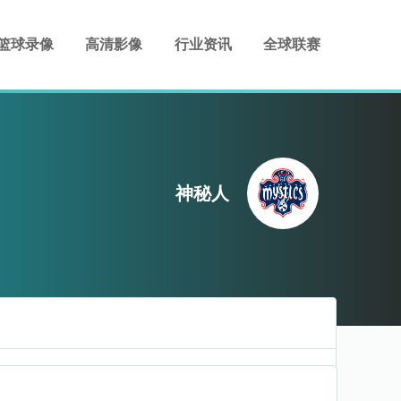
篮球录像
高清影像
行业资讯
全球联赛
神秘人