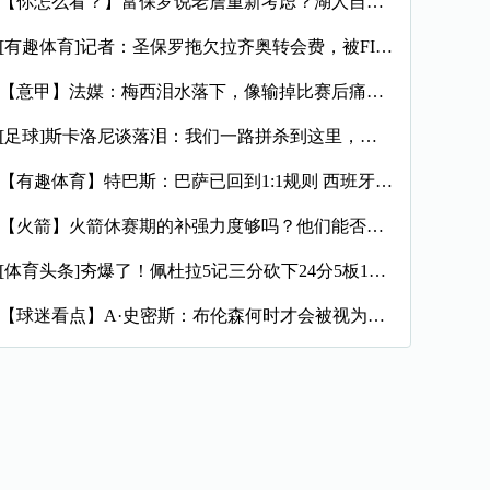
【你怎么看？】富保罗说老詹重新考虑？湖人自媒体：他再回湖人那
[有趣体育]记者：圣保罗拖欠拉齐奥转会费，被FIFA处以转会
【意甲】法媒：梅西泪水落下，像输掉比赛后痛哭的孩子，时光仿佛
[足球]斯卡洛尼谈落泪：我们一路拼杀到这里，所经历的一切太震
【有趣体育】特巴斯：巴萨已回到1:1规则 西班牙有最好的联赛
【火箭】火箭休赛期的补强力度够吗？他们能否在西部与顶尖豪强抗
[体育头条]夯爆了！佩杜拉5记三分砍下24分5板11助6断
【球迷看点】A·史密斯：布伦森何时才会被视为超巨？卫冕冠军不