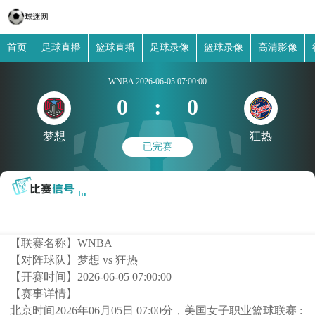
首页
足球直播
篮球直播
足球录像
篮球录像
高清影像
WNBA
2026-06-05 07:00:00
0
:
0
梦想
狂热
已完赛
【联赛名称】
WNBA
【对阵球队】
梦想 vs 狂热
【开赛时间】
2026-06-05 07:00:00
【赛事详情】
北京时间2026年06月05日 07:00分，美国女子职业篮球联赛 :