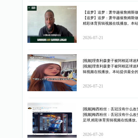
【追梦】追梦：萧华越催詹姆斯
【追梦】追梦：萧华越催詹姆斯做决
精彩体育剪辑视频在线播放。本站
2026-07-21
[视频]理查利森妻子被阿根廷球
[视频]理查利森妻子被阿根廷球迷
辑视频在线播放。本站提供最全的
2026-07-21
[视频]梅西粉丝：丢冠没有什么
[视频]梅西粉丝：丢冠没有什么改
足球,精彩体育剪辑视频在线播放
2026-07-20