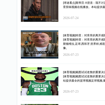
[球迷看点]斯蒂芬·A澄清：我不讨
育剪辑视频在线播放。本站提供最
2026-07-24
[体育视频]特里：对库库的离开
[体育视频]特里：对库库的离开感
斯顿维拉,足球,西班牙,世界杯,
像。
2026-07-23
[体育视频]截图试试老詹的重要决
[体育视频]截图试试老詹的重要决
站提供最全的篮球视频足球视频,集
2026-07-23