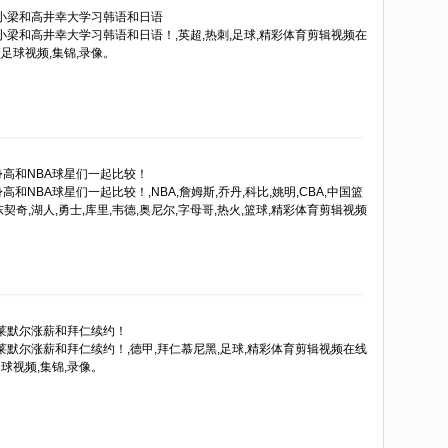
跟小梁和高井幸大学习韩语和日语
小梁和高井幸大学习韩语和日语！,英超,热刺,足球,精彩体育剪辑视频在
足球视频,集锦,录像。
身高和NBA球星们一起比较！
和NBA球星们一起比较！,NBA,詹姆斯,乔丹,科比,姚明,CBA,中国篮
东契奇,湖人,勇士,库里,韦德,奥尼尔,字母哥,热火,篮球,精彩体育剪辑视频
喜莱默尔涨薪和拜仁续约！
莱默尔涨薪和拜仁续约！,德甲,拜仁慕尼黑,足球,精彩体育剪辑视频在线
球视频,集锦,录像。