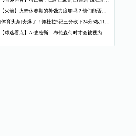
【火箭】火箭休赛期的补强力度够吗？他们能否在西部与顶尖豪强抗
[体育头条]夯爆了！佩杜拉5记三分砍下24分5板11助6断
【球迷看点】A·史密斯：布伦森何时才会被视为超巨？卫冕冠军不