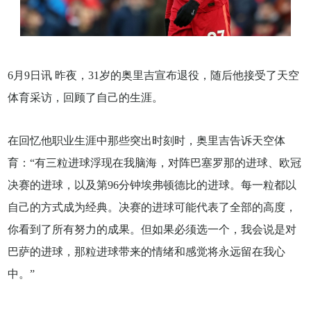
6月9日讯 昨夜，31岁的奥里吉宣布退役，随后他接受了天空
体育采访，回顾了自己的生涯。
在回忆他职业生涯中那些突出时刻时，奥里吉告诉天空体
育：“有三粒进球浮现在我脑海，对阵巴塞罗那的进球、欧冠
决赛的进球，以及第96分钟埃弗顿德比的进球。每一粒都以
自己的方式成为经典。决赛的进球可能代表了全部的高度，
你看到了所有努力的成果。但如果必须选一个，我会说是对
巴萨的进球，那粒进球带来的情绪和感觉将永远留在我心
中。”