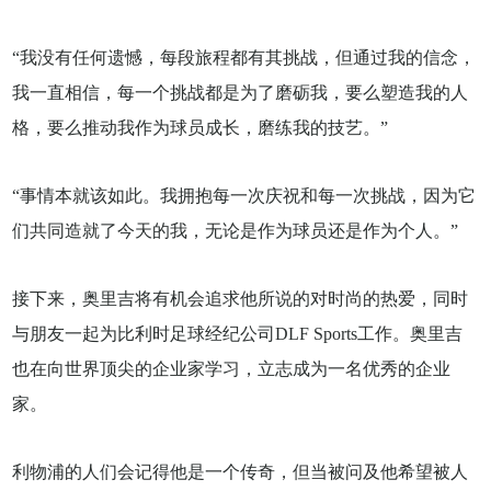
“我没有任何遗憾，每段旅程都有其挑战，但通过我的信念，
我一直相信，每一个挑战都是为了磨砺我，要么塑造我的人
格，要么推动我作为球员成长，磨练我的技艺。”
“事情本就该如此。我拥抱每一次庆祝和每一次挑战，因为它
们共同造就了今天的我，无论是作为球员还是作为个人。”
接下来，奥里吉将有机会追求他所说的对时尚的热爱，同时
与朋友一起为比利时足球经纪公司DLF Sports工作。奥里吉
也在向世界顶尖的企业家学习，立志成为一名优秀的企业
家。
利物浦的人们会记得他是一个传奇，但当被问及他希望被人