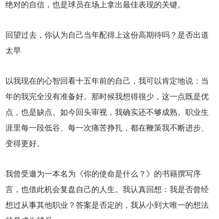
绝对的自信，也是球员在场上拿出最佳表现的关键。
回望过去，你认为自己当年配得上这份高期待吗？是否出道
太早
以我现在的心智回看十五年前的自己，我可以肯定地说：当
年的我完全没有准备好。那时候我想得很少，这一点既是优
点，也是缺点。如今回头审视，我确实还不够成熟。职业生
涯里每一段低谷、每一次痛苦挣扎，都在鞭策我不断进步、
变得更好。
我曾受邀为一本名为《你的使命是什么？》的书籍撰写序
言，也借此机会复盘自己的人生。我认真回想：我是否曾经
想过从事其他职业？答案是否定的，我从小到大唯一的想法