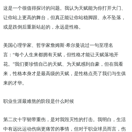
这是一个很值得探讨的问题。我认为天赋能为你打开大门、
让你站上更高的舞台，但真正能让你站稳脚跟、永不坠落，
或是跌倒后重新站起的，永远是性格。
美国心理学家、哲学家詹姆斯·希尔曼说过一句至理名
言：“每个人生来都拥有天赋，但性格才能让天赋落地开
花。”我们要珍惜自己的天赋、为天赋感到自豪，但在我看
来，性格本身才是最高级的天赋，是性格点亮了我们与生俱
来的才华。
职业生涯最难熬的阶段是什么时候
第二次十字韧带重伤，是对我毁灭性的打击。我明白，生活
中有远比运动伤病更痛苦的事情，但对于职业球员而言，伤