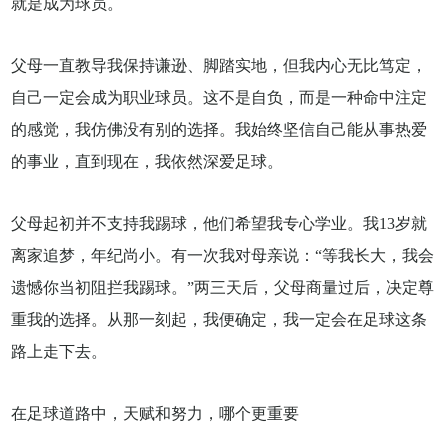
就是成为球员。
父母一直教导我保持谦逊、脚踏实地，但我内心无比笃定，
自己一定会成为职业球员。这不是自负，而是一种命中注定
的感觉，我仿佛没有别的选择。我始终坚信自己能从事热爱
的事业，直到现在，我依然深爱足球。
父母起初并不支持我踢球，他们希望我专心学业。我13岁就
离家追梦，年纪尚小。有一次我对母亲说：“等我长大，我会
遗憾你当初阻拦我踢球。”两三天后，父母商量过后，决定尊
重我的选择。从那一刻起，我便确定，我一定会在足球这条
路上走下去。
在足球道路中，天赋和努力，哪个更重要