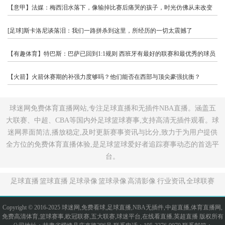
【意甲】法媒：梅西泪水落下，像输掉比赛后痛哭的孩子，时光仿佛从未改变
[足球]斯卡洛尼谈落泪：我们一路拼杀到这里，所经历的一切太震撼了
【有趣体育】特巴斯：巴萨已回到1:1规则 西班牙有最好的联赛和最优秀的球员
【火箭】火箭休赛期的补强力度够吗？他们能否在西部与顶尖豪强抗衡？
球迷网免费体育直播网站,专注足球直播和无插件NBA直播。涵盖五
大联赛、中超、CBA等国内外足球篮球赛事,支持高清无插件观看。球
迷网界面简洁,播放稳定,及时更新赛事资讯与比分,致力于为用户提供
全方位的免费体育直播体验,是足球篮球爱好者追踪赛事动态的首选平
台。
足球直播
篮球直播
足球录像
篮球录像
高清影像
行业资讯
全球联赛
Copyright © 2016-2025 球迷网,免费看球,足球直播,NBA无插件,中超直播,体育直播网,
免费高清体育,篮球赛事,欧冠联赛,五大联赛,球迷平台,在线看直播,英超直播 版权所有