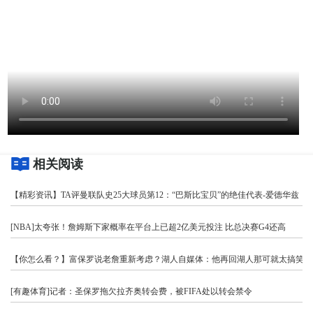
相关阅读
【精彩资讯】TA评曼联队史25大球员第12：“巴斯比宝贝”的绝佳代表-爱德华兹
[NBA]太夸张！詹姆斯下家概率在平台上已超2亿美元投注 比总决赛G4还高
【你怎么看？】富保罗说老詹重新考虑？湖人自媒体：他再回湖人那可就太搞笑了
[有趣体育]记者：圣保罗拖欠拉齐奥转会费，被FIFA处以转会禁令