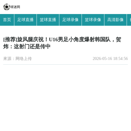
首页
足球直播
篮球直播
足球录像
篮球录像
高清影像
[推荐]旋风腿庆祝！U16男足小角度爆射韩国队，贺
炜：这射门还是传中
來源：网络上传
2026-05-16 18:54:56