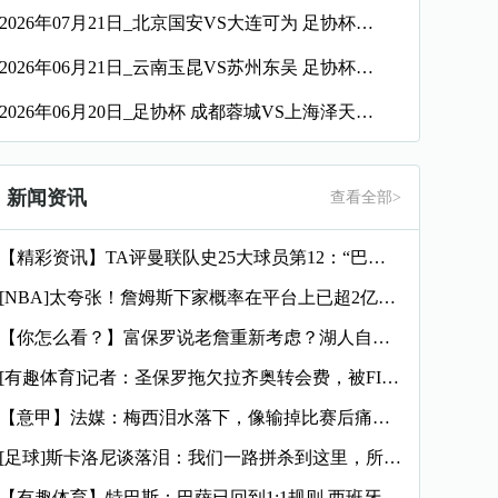
2026年07月21日_北京国安VS大连可为 足协杯录像_高清录像【全场回放】
2026年06月21日_云南玉昆VS苏州东吴 足协杯录像_高清录像【全场回放】
2026年06月20日_足协杯 成都蓉城VS上海泽天录像_高清录像【全场回放】
新闻资讯
查看全部>
【精彩资讯】TA评曼联队史25大球员第12：“巴斯比宝贝”的
[NBA]太夸张！詹姆斯下家概率在平台上已超2亿美元投注 比
【你怎么看？】富保罗说老詹重新考虑？湖人自媒体：他再回湖人那
[有趣体育]记者：圣保罗拖欠拉齐奥转会费，被FIFA处以转会
【意甲】法媒：梅西泪水落下，像输掉比赛后痛哭的孩子，时光仿佛
[足球]斯卡洛尼谈落泪：我们一路拼杀到这里，所经历的一切太震
【有趣体育】特巴斯：巴萨已回到1:1规则 西班牙有最好的联赛