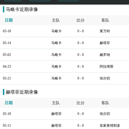
马略卡近期录像
日期
主队
比分
客队
05-18
马略卡
0 - 0
莱万特
05-14
马略卡
0 - 0
赫塔菲
05-02
马略卡
0 - 0
赫罗纳
04-25
马略卡
0 - 0
阿拉维斯
03-21
马略卡
0 - 0
埃尔切
赫塔菲近期录像
日期
主队
比分
客队
05-18
赫塔菲
0 - 0
埃尔切
05-11
赫塔菲
0 - 0
皇家奥维耶多