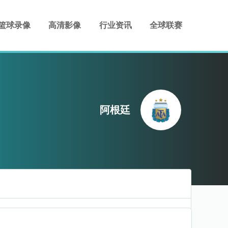
篮球录像
高清影像
行业资讯
全球联赛
阿根廷