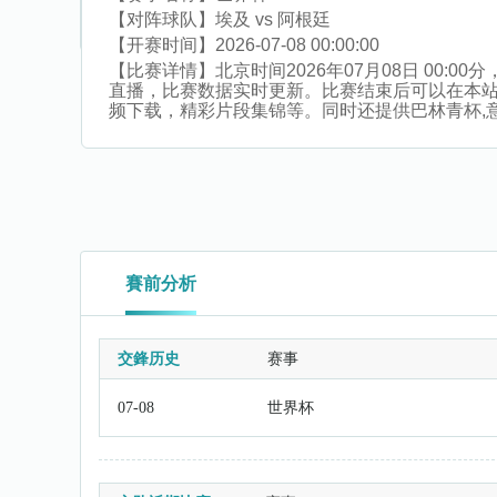
【对阵球队】
埃及 vs 阿根廷
【开赛时间】
2026-07-08 00:00:00
【比赛详情】
北京时间2026年07月08日 00:
直播，比赛数据实时更新。比赛结束后可以在本
频下载，精彩片段集锦等。同时还提供巴林青杯,意青联
賽前分析
交鋒历史
赛事
07-08
世界杯