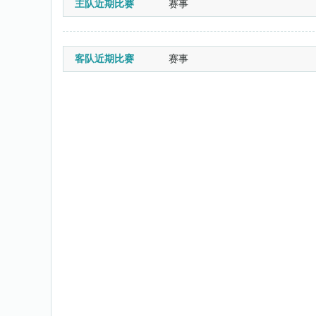
主队近期比赛
赛事
客队近期比赛
赛事