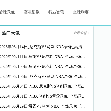
篮球录像
高清影像
行业资讯
全球联赛
热门录像
查看全部>
2026年06月14日_尼克斯VS马刺 NBA录像_高清录像【全场回放】
2026年06月11日 马刺VS尼克斯 NBA_全场录像【视频集锦】
2026年06月09日 马刺VS尼克斯 NBA_全场录像【视频集锦】
2026年06月06日_尼克斯VS马刺 NBA录像_全场录像【视频集锦】
2026年06月04日_NBA 尼克斯VS马刺录像_全场录像【视频集锦】
2026年05月31日_NBA 马刺VS雷霆录像_全场录像【高清回放】
2026年05月29日 雷霆VS马刺 NBA_全场录像【视频集锦】