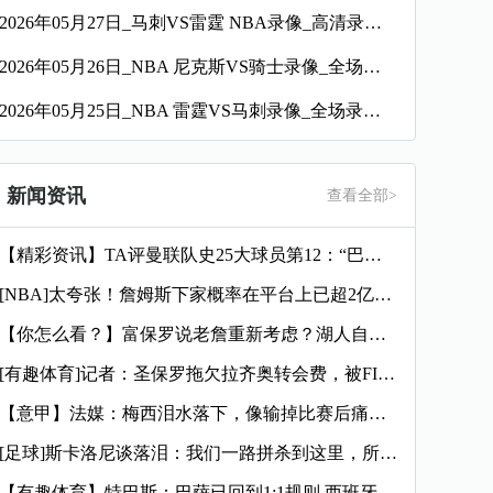
2026年05月27日_马刺VS雷霆 NBA录像_高清录像【全场回放】
2026年05月26日_NBA 尼克斯VS骑士录像_全场录像【高清回放】
2026年05月25日_NBA 雷霆VS马刺录像_全场录像【全场回放】
新闻资讯
查看全部>
【精彩资讯】TA评曼联队史25大球员第12：“巴斯比宝贝”的
[NBA]太夸张！詹姆斯下家概率在平台上已超2亿美元投注 比
【你怎么看？】富保罗说老詹重新考虑？湖人自媒体：他再回湖人那
[有趣体育]记者：圣保罗拖欠拉齐奥转会费，被FIFA处以转会
【意甲】法媒：梅西泪水落下，像输掉比赛后痛哭的孩子，时光仿佛
[足球]斯卡洛尼谈落泪：我们一路拼杀到这里，所经历的一切太震
【有趣体育】特巴斯：巴萨已回到1:1规则 西班牙有最好的联赛