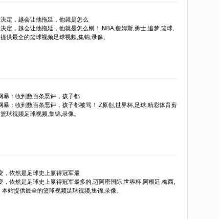
做决定，越会让他拖延，他就是怎么
定，越会让他拖延，他就是怎么刚！,NBA,詹姆斯,勇士,追梦,篮球,
提供最全的篮球视频足球视频,集锦,录像。
迷网暴：收到数百条恶评，孩子都
网暴：收到数百条恶评，孩子都被骂！,Z原创,世界杯,足球,精彩体育剪
篮球视频足球视频,集锦,录像。
改变，依然是足球史上赢得冠军最
变，依然是足球史上赢得冠军最多的,迈阿密国际,世界杯,阿根廷,梅西,
。本站提供最全的篮球视频足球视频,集锦,录像。