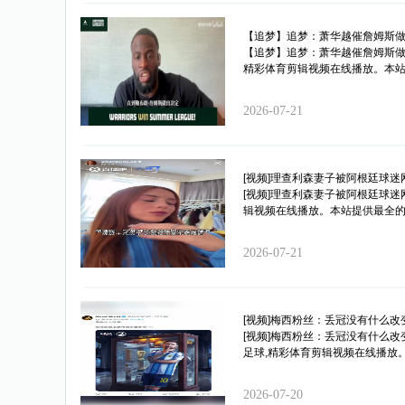
【追梦】追梦：萧华越催詹姆斯
【追梦】追梦：萧华越催詹姆斯做决
精彩体育剪辑视频在线播放。本站
2026-07-21
[视频]理查利森妻子被阿根廷球
[视频]理查利森妻子被阿根廷球迷
辑视频在线播放。本站提供最全的
2026-07-21
[视频]梅西粉丝：丢冠没有什么
[视频]梅西粉丝：丢冠没有什么改
足球,精彩体育剪辑视频在线播放
2026-07-20