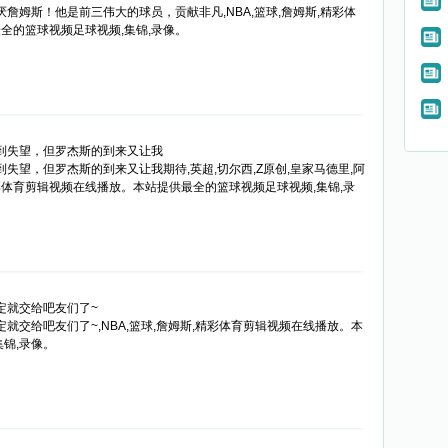
厌詹姆斯！他是前三伟大的球员，贡献非凡,NBA,篮球,詹姆斯,精彩体
全的篮球视频足球视频,集锦,录像。
感到失望，但罗杰斯的到来又让我
到失望，但罗杰斯的到来又让我期待,英超,切尔西,Z原创,皇家马德里,阿
精彩体育剪辑视频在线播放。本站提供最全的篮球视频足球视频,集锦,录
定就交给吧友们了~
定就交给吧友们了~,NBA,篮球,詹姆斯,精彩体育剪辑视频在线播放。本
锦,录像。