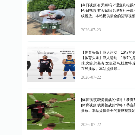
[今日视频]有天赋吗？理查利松
[今日视频]有天赋吗？理查利松跟
线播放。本站提供最全的篮球视频
2026-07-23
【体育头条】巨人运动！1米7的
【体育头条】巨人运动！1米7的身高
球,火箭,约基奇,文班亚马,杜兰特,
在线播放。本站提供最...
2026-07-22
[体育视频]骁勇善战的悍将！恭
[体育视频]骁勇善战的悍将！恭喜
播放。本站提供最全的篮球视频足
2026-07-22