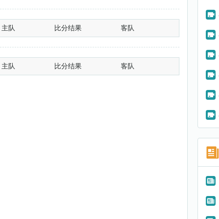
主队
比分结果
客队
主队
比分结果
客队