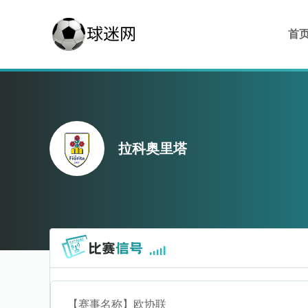
首
拉科奥里塔
【赛事名称】
欧协联