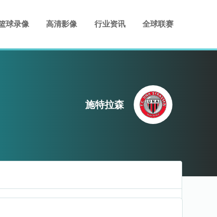
篮球录像
高清影像
行业资讯
全球联赛
施特拉森