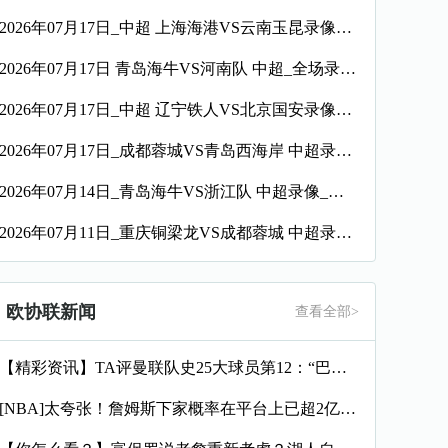
2026年07月17日_中超 上海海港VS云南玉昆录像_全场录像【全场回放】
2026年07月17日 青岛海牛VS河南队 中超_全场录像【视频集锦】
2026年07月17日_中超 辽宁铁人VS北京国安录像_全场录像【视频集锦】
2026年07月17日_成都蓉城VS青岛西海岸 中超录像_全场录像【高清回放】
2026年07月14日_青岛海牛VS浙江队 中超录像_高清录像【全场回放】
2026年07月11日_重庆铜梁龙VS成都蓉城 中超录像_全场录像【高清回放】
欧协联新闻
查看全部>
【精彩资讯】TA评曼联队史25大球员第12：“巴斯比宝贝”的
[NBA]太夸张！詹姆斯下家概率在平台上已超2亿美元投注 比