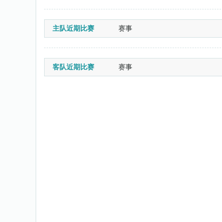
主队近期比赛
赛事
客队近期比赛
赛事