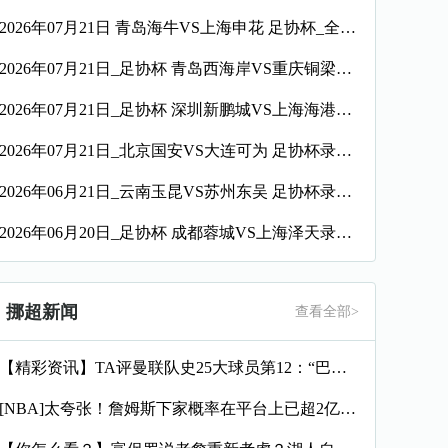
2026年07月21日 青岛海牛VS上海申花 足协杯_全场录像【视频集锦】
2026年07月21日_足协杯 青岛西海岸VS重庆铜梁龙录像_全场录像【视频集锦】
2026年07月21日_足协杯 深圳新鹏城VS上海海港录像_全场录像【视频集锦】
2026年07月21日_北京国安VS大连可为 足协杯录像_高清录像【全场回放】
2026年06月21日_云南玉昆VS苏州东吴 足协杯录像_高清录像【全场回放】
2026年06月20日_足协杯 成都蓉城VS上海泽天录像_高清录像【全场回放】
挪超新闻
查看全部>
【精彩资讯】TA评曼联队史25大球员第12：“巴斯比宝贝”的
[NBA]太夸张！詹姆斯下家概率在平台上已超2亿美元投注 比