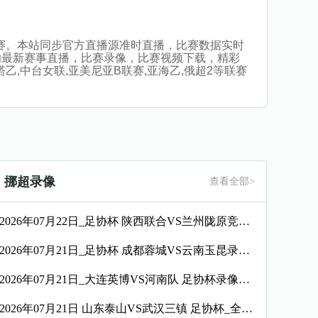
观看比赛。本站同步官方直播源准时直播，比赛数据实时
的最新赛事直播，比赛录像，比赛视频下载，精彩
塔乙,中台女联,亚美尼亚B联赛,亚海乙,俄超2等联赛
挪超录像
查看全部>
2026年07月22日_足协杯 陕西联合VS兰州陇原竞技录像_全场录像【全场回放】
2026年07月21日_足协杯 成都蓉城VS云南玉昆录像_全场录像【高清回放】
2026年07月21日_大连英博VS河南队 足协杯录像_全场录像【高清回放】
2026年07月21日 山东泰山VS武汉三镇 足协杯_全场录像【全场回放】