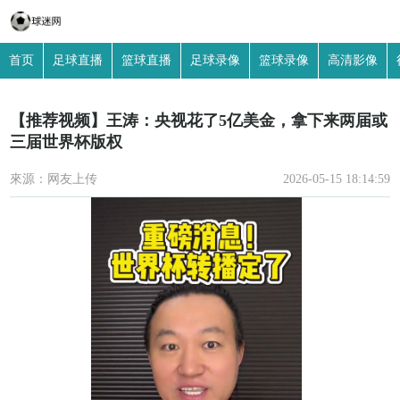
首页
足球直播
篮球直播
足球录像
篮球录像
高清影像
【推荐视频】王涛：央视花了5亿美金，拿下来两届或
三届世界杯版权
來源：网友上传
2026-05-15 18:14:59