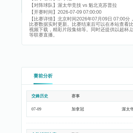
【对阵球队】
渥太华竞技 vs 魁北克苏普拉
【开赛时间】
2026-07-09 07:00:00
【比赛详情】
北京时间2026年07月09日 07
比赛数据实时更新。比赛结束后可以在本站查看
视频下载，精彩片段集锦等。同时还提供以超杯,以杯U1
等联赛直播。
賽前分析
交鋒历史
赛事
07-09
加拿冠
渥太