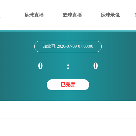
页
足球直播
篮球直播
足球录像
加拿冠
2026-07-09 07:00:00
0
:
0
已完赛