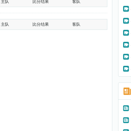
主队
比分结果
客队
主队
比分结果
客队