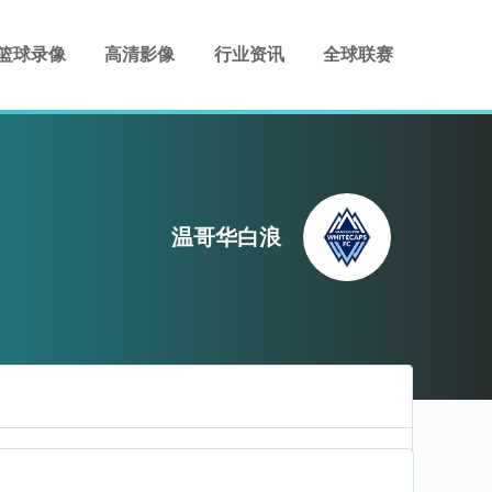
篮球录像
高清影像
行业资讯
全球联赛
温哥华白浪