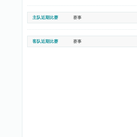
主队近期比赛
赛事
客队近期比赛
赛事