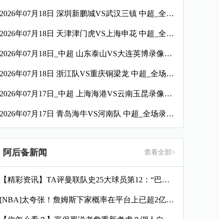
2026年07月18日 深圳新鹏城VS武汉三镇 中超_全场录像【视频集锦】
2026年07月18日 天津津门虎VS上海申花 中超_全场录像【视频集锦】
2026年07月18日_中超 山东泰山VS大连英博录像_高清录像【全场回放】
2026年07月18日 浙江队VS重庆铜梁龙 中超_全场录像【全场回放】
2026年07月17日_中超 上海海港VS云南玉昆录像_全场录像【全场回放】
2026年07月17日 青岛海牛VS河南队 中超_全场录像【视频集锦】
阿后备新闻
查看全部>
【精彩资讯】TA评曼联队史25大球员第12：“巴斯比宝贝”的
[NBA]太夸张！詹姆斯下家概率在平台上已超2亿美元投注 比