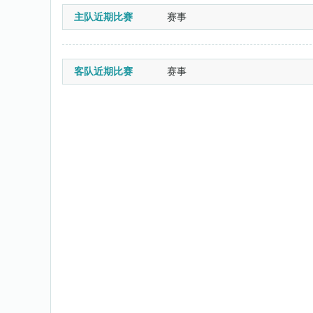
主队近期比赛
赛事
客队近期比赛
赛事