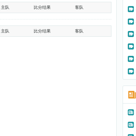
主队
比分结果
客队
主队
比分结果
客队