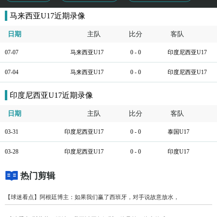
马来西亚U17近期录像
日期
主队
比分
客队
07-07
马来西亚U17
0 - 0
印度尼西亚U17
07-04
马来西亚U17
0 - 0
印度尼西亚U17
印度尼西亚U17近期录像
日期
主队
比分
客队
03-31
印度尼西亚U17
0 - 0
泰国U17
03-28
印度尼西亚U17
0 - 0
印度U17
热门剪辑
【球迷看点】阿根廷博主：如果我们赢了西班牙，对手说故意放水，