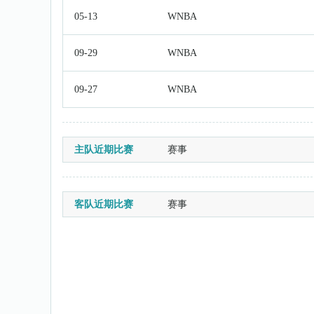
05-13
WNBA
09-29
WNBA
09-27
WNBA
主队近期比赛
赛事
客队近期比赛
赛事