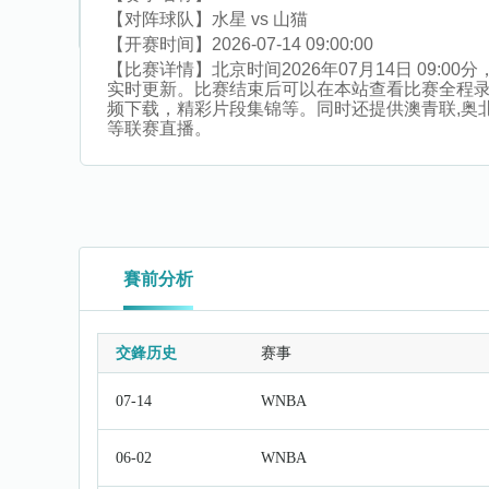
【对阵球队】
水星 vs 山猫
【开赛时间】
2026-07-14 09:00:00
【比赛详情】
北京时间2026年07月14日 09
实时更新。比赛结束后可以在本站查看比赛全程
频下载，精彩片段集锦等。同时还提供澳青联,奥北选,冰
等联赛直播。
賽前分析
交鋒历史
赛事
07-14
WNBA
06-02
WNBA