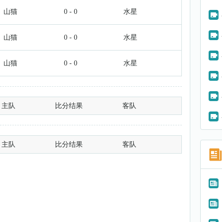
山猫
0 - 0
水星
山猫
0 - 0
水星
山猫
0 - 0
水星
主队
比分结果
客队
主队
比分结果
客队