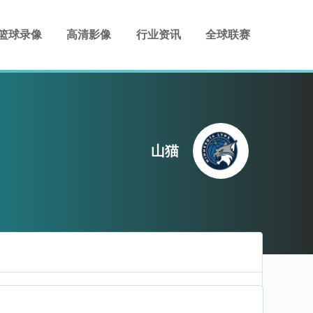
篮球录像
高清影像
行业资讯
全球联赛
山猫