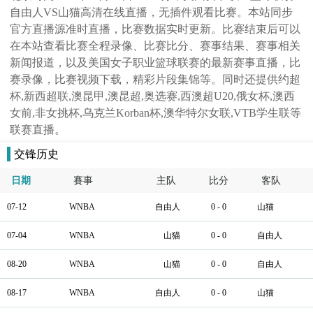
自由人VS山猫高清在线直播，无插件观看比赛。本站同步
官方直播源准时直播，比赛数据实时更新。比赛结束后可以
在本站查看比赛全程录像、比赛比分、赛事结果、赛事相关
新闻报道，以及美国女子职业篮球联赛的最新赛事直播，比
赛录像，比赛视频下载，精彩片段集锦等。同时还提供约超
杯,新西超联,澳昆甲,澳昆超,奥选赛,西澳超U20,俄女杯,澳西
女前,非女挑杯,乌克兰Korban杯,澳华特尔女联,VTB学生联等
联赛直播。
交锋历史
日期
賽事
主队
比分
客队
07-12
WNBA
自由人
0 - 0
山猫
07-04
WNBA
山猫
0 - 0
自由人
08-20
WNBA
山猫
0 - 0
自由人
08-17
WNBA
自由人
0 - 0
山猫