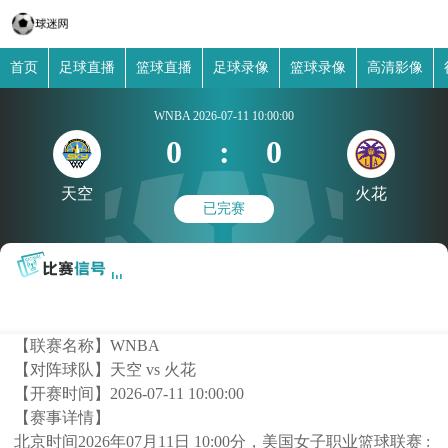
首页
足球直播
篮球直播
足球录像
篮球录像
高清影像
WNBA
2026-07-11 10:00:00
0
:
0
天空
火花
已完赛
【联赛名称】
WNBA
【对阵球队】
天空 vs 火花
【开赛时间】
2026-07-11 10:00:00
【赛事详情】
北京时间2026年07月11日 10:00分，美国女子职业篮球联赛 :