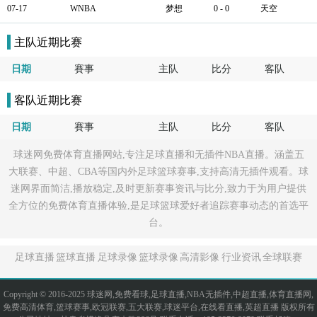
07-17
WNBA
梦想
0 - 0
天空
主队近期比赛
日期
賽事
主队
比分
客队
客队近期比赛
日期
賽事
主队
比分
客队
球迷网免费体育直播网站,专注足球直播和无插件NBA直播。涵盖五
大联赛、中超、CBA等国内外足球篮球赛事,支持高清无插件观看。球
迷网界面简洁,播放稳定,及时更新赛事资讯与比分,致力于为用户提供
全方位的免费体育直播体验,是足球篮球爱好者追踪赛事动态的首选平
台。
足球直播
篮球直播
足球录像
篮球录像
高清影像
行业资讯
全球联赛
Copyright © 2016-2025 球迷网,免费看球,足球直播,NBA无插件,中超直播,体育直播网,
免费高清体育,篮球赛事,欧冠联赛,五大联赛,球迷平台,在线看直播,英超直播 版权所有