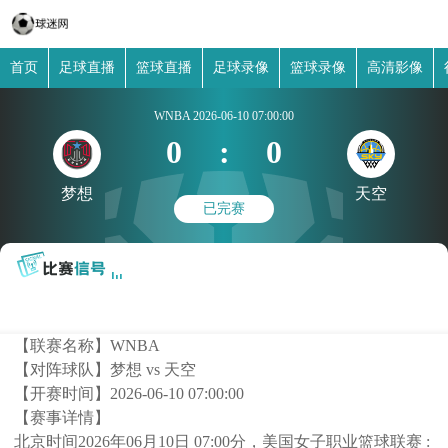
首页
足球直播
篮球直播
足球录像
篮球录像
高清影像
WNBA
2026-06-10 07:00:00
0
:
0
梦想
天空
已完赛
【联赛名称】
WNBA
【对阵球队】
梦想 vs 天空
【开赛时间】
2026-06-10 07:00:00
【赛事详情】
北京时间2026年06月10日 07:00分，美国女子职业篮球联赛 :