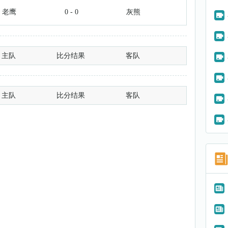
老鹰
0 - 0
灰熊
主队
比分结果
客队
主队
比分结果
客队