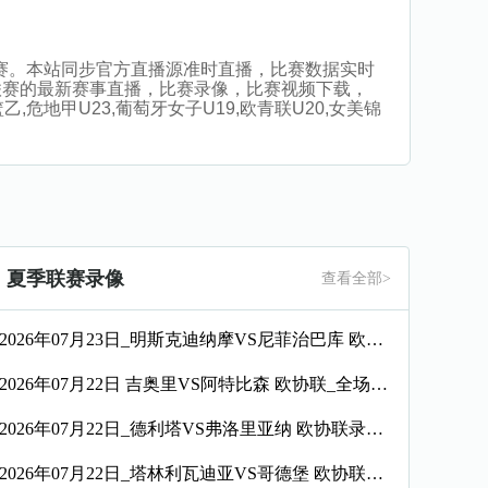
观看比赛。本站同步官方直播源准时直播，比赛数据实时
联赛的最新赛事直播，比赛录像，比赛视频下载，
,危地甲U23,葡萄牙女子U19,欧青联U20,女美锦
夏季联赛录像
查看全部>
2026年07月23日_明斯克迪纳摩VS尼菲治巴库 欧协联录像_全场录像【视频集锦】
2026年07月22日 吉奥里VS阿特比森 欧协联_全场录像【视频集锦】
2026年07月22日_德利塔VS弗洛里亚纳 欧协联录像_全场录像【高清回放】
2026年07月22日_塔林利瓦迪亚VS哥德堡 欧协联录像_全场录像【视频集锦】