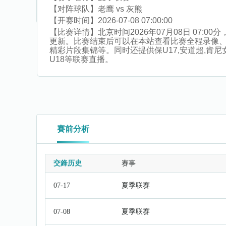
【对阵球队】
老鹰 vs 灰熊
【开赛时间】
2026-07-08 07:00:00
【比赛详情】
北京时间2026年07月08日 07
更新。比赛结束后可以在本站查看比赛全程录像
精彩片段集锦等。同时还提供保U17,安道超,肯尼女联
U18等联赛直播。
賽前分析
交鋒历史
赛事
07-17
夏季联赛
07-08
夏季联赛