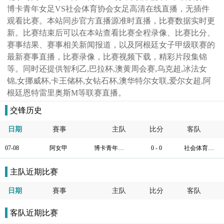
博卡青年女足VS社会体育协会女足高清在线直播，无插件
观看比赛。本站同步官方直播源准时直播，比赛数据实时更
新。比赛结束后可以在本站查看比赛全程录像、比赛比分、
赛事结果、赛事相关新闻报道，以及阿根廷女子甲级联赛的
最新赛事直播，比赛录像，比赛视频下载，精彩片段集锦
等。同时还提供智利乙,巴拉杯,澳黄周会赛,乌克超,冰法女
锦,女挪威杯,卡王储杯,女钻石杯,澳华特尔女联,爱尔女超,阿
根廷恩特雷里奥斯M等联赛直播。
交锋历史
日期
賽事
主队
比分
客队
07-08
阿女甲
博卡青年女足
0 - 0
社会体育协会女足
主队近期比赛
日期
賽事
主队
比分
客队
客队近期比赛