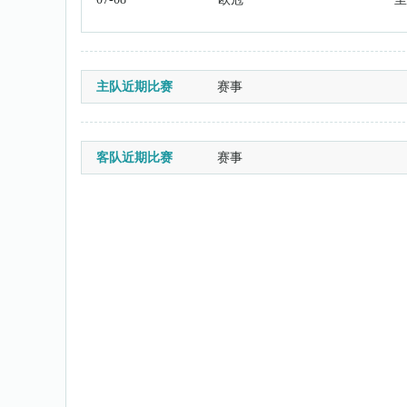
主队近期比赛
赛事
客队近期比赛
赛事