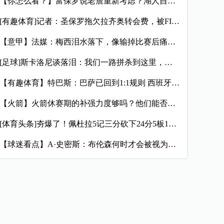
【你怎么看？】富保罗说老詹重新考虑？湖人自媒体：他再回湖人那
[有趣体育]记者：圣保罗拖欠拉齐奥转会费，被FIFA处以转会
【意甲】法媒：梅西泪水落下，像输掉比赛后痛哭的孩子，时光仿佛
[足球]斯卡洛尼谈落泪：我们一路拼杀到这里，所经历的一切太震
【有趣体育】特巴斯：巴萨已回到1:1规则 西班牙有最好的联赛
【火箭】火箭休赛期的补强力度够吗？他们能否在西部与顶尖豪强抗
[体育头条]夯爆了！佩杜拉5记三分砍下24分5板11助6断
【球迷看点】A·史密斯：布伦森何时才会被视为超巨？卫冕冠军不