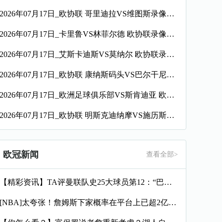
2026年07月17日_欧协联 哥里迪拉VS维图斯录像_全场录像【高清回放】
2026年07月17日_卡里鲁VS林菲尔德 欧协联录像_全场录像【全场回放】
2026年07月17日_艾斯卡迪斯VS莫纳尔 欧协联录像_全场录像【全场回放】
2026年07月17日_欧协联 康纳斯码头VS巴尔干尼录像_高清录像【全场回放】
2026年07月17日_欧洲足球俱乐部VS斯肯迪亚 欧协联录像_全场录像【全场回放】
2026年07月17日_欧协联 明斯克迪纳摩VS施历斯录像_高清录像【全场回放】
欧冠新闻
查看全部>
【精彩资讯】TA评曼联队史25大球员第12：“巴斯比宝贝”的
[NBA]太夸张！詹姆斯下家概率在平台上已超2亿美元投注 比