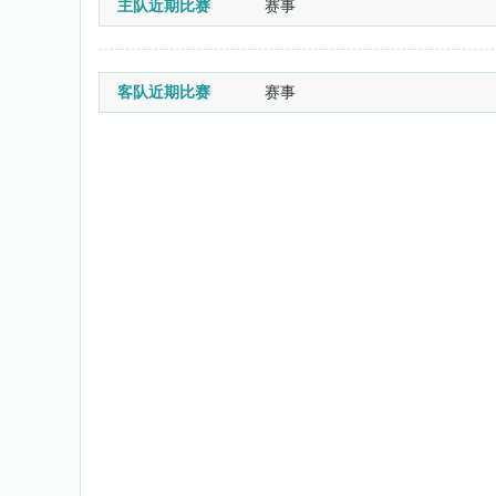
主队近期比赛
赛事
客队近期比赛
赛事