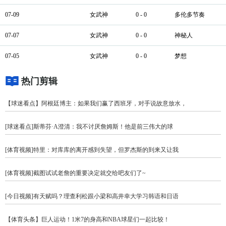
07-09
女武神
0 - 0
多伦多节奏
07-07
女武神
0 - 0
神秘人
07-05
女武神
0 - 0
梦想
热门剪辑
【球迷看点】阿根廷博主：如果我们赢了西班牙，对手说故意放水，
[球迷看点]斯蒂芬·A澄清：我不讨厌詹姆斯！他是前三伟大的球
[体育视频]特里：对库库的离开感到失望，但罗杰斯的到来又让我
[体育视频]截图试试老詹的重要决定就交给吧友们了~
[今日视频]有天赋吗？理查利松跟小梁和高井幸大学习韩语和日语
【体育头条】巨人运动！1米7的身高和NBA球星们一起比较！