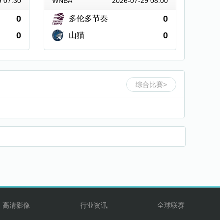
9 07:30
WNBA
2026-07-29 08:00
0
0
多伦多节奏
0
0
山猫
综合比賽>
高清影像
行业资讯
全球联赛