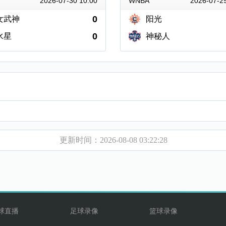
2026-07-30 10:00
WNBA
2026-07-2
0
女武神
阳光
0
水星
神秘人
更新时间：2026-08-08 03:22:28
球直播
足球录像
篮球录像