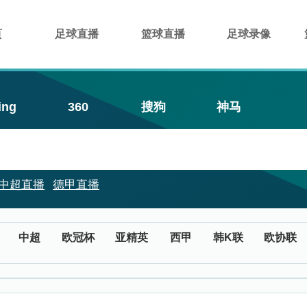
页
足球直播
篮球直播
足球录像
ing
360
搜狗
神马
中超直播
德甲直播
中超
欧冠杯
亚精英
西甲
韩K联
欧协联